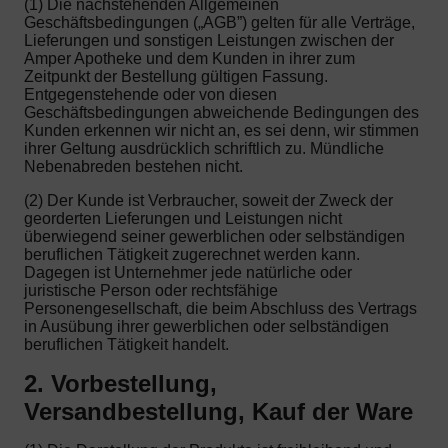
(1) Die nachstehenden Allgemeinen
Geschäftsbedingungen („AGB”) gelten für alle Verträge,
Lieferungen und sonstigen Leistungen zwischen der
Amper Apotheke und dem Kunden in ihrer zum
Zeitpunkt der Bestellung gültigen Fassung.
Entgegenstehende oder von diesen
Geschäftsbedingungen abweichende Bedingungen des
Kunden erkennen wir nicht an, es sei denn, wir stimmen
ihrer Geltung ausdrücklich schriftlich zu. Mündliche
Nebenabreden bestehen nicht.
(2) Der Kunde ist Verbraucher, soweit der Zweck der
georderten Lieferungen und Leistungen nicht
überwiegend seiner gewerblichen oder selbständigen
beruflichen Tätigkeit zugerechnet werden kann.
Dagegen ist Unternehmer jede natürliche oder
juristische Person oder rechtsfähige
Personengesellschaft, die beim Abschluss des Vertrags
in Ausübung ihrer gewerblichen oder selbständigen
beruflichen Tätigkeit handelt.
2. Vorbestellung,
Versandbestellung, Kauf der Ware