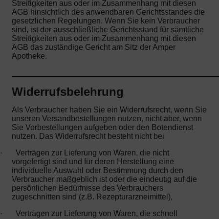
Streitigkeiten aus oder im Zusammenhang mit diesen
AGB hinsichtlich des anwendbaren Gerichtsstandes die
gesetzlichen Regelungen. Wenn Sie kein Verbraucher
sind, ist der ausschließliche Gerichtsstand für sämtliche
Streitigkeiten aus oder im Zusammenhang mit diesen
AGB das zuständige Gericht am Sitz der Amper
Apotheke.
_______________________________________________
Widerrufsbelehrung
Als Verbraucher haben Sie ein Widerrufsrecht, wenn Sie
unseren Versandbestellungen nutzen, nicht aber, wenn
Sie Vorbestellungen aufgeben oder den Botendienst
nutzen. Das Widerrufsrecht besteht nicht bei
·
Verträgen zur Lieferung von Waren, die nicht
vorgefertigt sind und für deren Herstellung eine
individuelle Auswahl oder Bestimmung durch den
Verbraucher maßgeblich ist oder die eindeutig auf die
persönlichen Bedürfnisse des Verbrauchers
zugeschnitten sind (z.B. Rezepturarzneimittel),
·
Verträgen zur Lieferung von Waren, die schnell