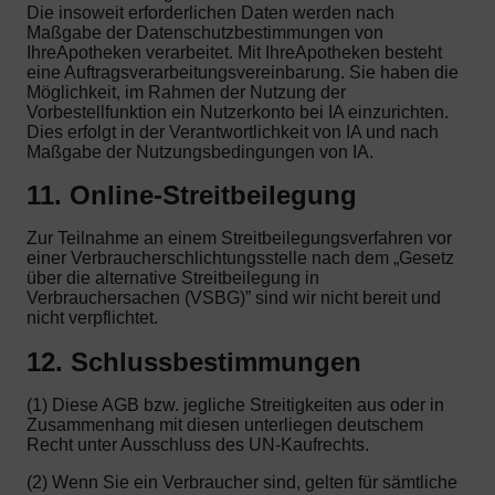
Die insoweit erforderlichen Daten werden nach
Maßgabe der Datenschutzbestimmungen von
IhreApotheken verarbeitet. Mit IhreApotheken besteht
eine Auftragsverarbeitungsvereinbarung. Sie haben die
Möglichkeit, im Rahmen der Nutzung der
Vorbestellfunktion ein Nutzerkonto bei IA einzurichten.
Dies erfolgt in der Verantwortlichkeit von IA und nach
Maßgabe der Nutzungsbedingungen von IA.
11. Online-Streitbeilegung
Zur Teilnahme an einem Streitbeilegungsverfahren vor
einer Verbraucherschlichtungsstelle nach dem „Gesetz
über die alternative Streitbeilegung in
Verbrauchersachen (VSBG)” sind wir nicht bereit und
nicht verpflichtet.
12. Schlussbestimmungen
(1) Diese AGB bzw. jegliche Streitigkeiten aus oder in
Zusammenhang mit diesen unterliegen deutschem
Recht unter Ausschluss des UN-Kaufrechts.
(2) Wenn Sie ein Verbraucher sind, gelten für sämtliche