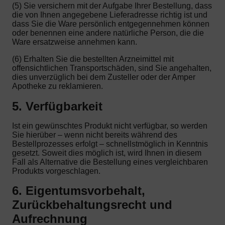
(5) Sie versichern mit der Aufgabe Ihrer Bestellung, dass
die von Ihnen angegebene Lieferadresse richtig ist und
dass Sie die Ware persönlich entgegennehmen können
oder benennen eine andere natürliche Person, die die
Ware ersatzweise annehmen kann.
(6) Erhalten Sie die bestellten Arzneimittel mit
offensichtlichen Transportschäden, sind Sie angehalten,
dies unverzüglich bei dem Zusteller oder der Amper
Apotheke zu reklamieren.
5. Verfügbarkeit
Ist ein gewünschtes Produkt nicht verfügbar, so werden
Sie hierüber – wenn nicht bereits während des
Bestellprozesses erfolgt – schnellstmöglich in Kenntnis
gesetzt. Soweit dies möglich ist, wird Ihnen in diesem
Fall als Alternative die Bestellung eines vergleichbaren
Produkts vorgeschlagen.
6. Eigentumsvorbehalt,
Zurückbehaltungsrecht und
Aufrechnung