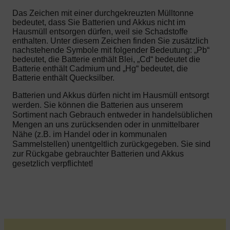
Das Zeichen mit einer durchgekreuzten Mülltonne
bedeutet, dass Sie Batterien und Akkus nicht im
Hausmüll entsorgen dürfen, weil sie Schadstoffe
enthalten. Unter diesem Zeichen finden Sie zusätzlich
nachstehende Symbole mit folgender Bedeutung: „Pb“
bedeutet, die Batterie enthält Blei, „Cd“ bedeutet die
Batterie enthält Cadmium und „Hg“ bedeutet, die
Batterie enthält Quecksilber.
Batterien und Akkus dürfen nicht im Hausmüll entsorgt
werden. Sie können die Batterien aus unserem
Sortiment nach Gebrauch entweder in handelsüblichen
Mengen an uns zurücksenden oder in unmittelbarer
Nähe (z.B. im Handel oder in kommunalen
Sammelstellen) unentgeltlich zurückgegeben. Sie sind
zur Rückgabe gebrauchter Batterien und Akkus
gesetzlich verpflichtet!