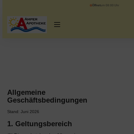
Öffnet
um 08:00 Uhr
Allgemeine
Geschäftsbedingungen
Stand: Juni 2026
1. Geltungsbereich