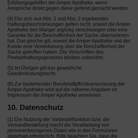
Erfüllungsgehilfen der Amper Apotheke, wenn
Ansprüche direkt gegen diese geltend gemacht werden.
(4) Die sich aus Abs. 1 und Abs. 2 ergebenden
Haftungsbeschränkungen gelten nicht, soweit die Amper
Apotheke den Mangel arglistig verschwiegen oder eine
Garantie für die Beschaffenheit der Sache übernommen
hat. Das gleiche gilt, soweit die Amper Apotheke und der
Kunde eine Vereinbarung über die Beschaffenheit der
Sache getroffen haben. Die Vorschriften des
Produkthaftungsgesetzes bleiben unberührt.
(5) Im Übrigen gilt das gesetzliche
Gewährleistungsrecht.
(6) Zur bestehenden Berufshaftpflichtversicherung der
Amper Apotheke wird auf die näheren Angaben im
Impressum der Amper Apotheke verwiesen.
10. Datenschutz
(1) Die Nutzung der Vorbestellfunktion bzw. die
Versandbestellung macht die Verarbeitung von
personenbezogenen Daten wie in den Formularen
abgefragt erforderlich. Bitte beachten Sie, dass die