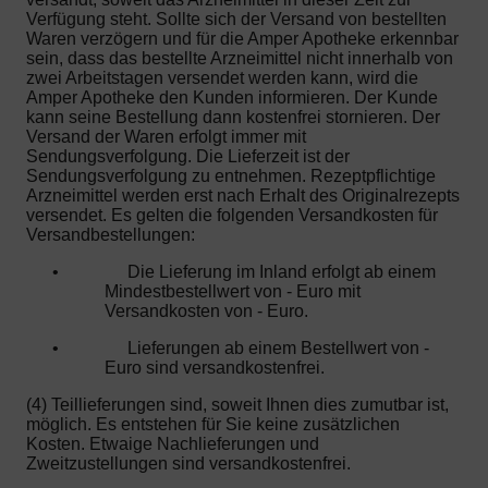
Verfügung steht. Sollte sich der Versand von bestellten
Waren verzögern und für die Amper Apotheke erkennbar
sein, dass das bestellte Arzneimittel nicht innerhalb von
zwei Arbeitstagen versendet werden kann, wird die
Amper Apotheke den Kunden informieren. Der Kunde
kann seine Bestellung dann kostenfrei stornieren. Der
Versand der Waren erfolgt immer mit
Sendungsverfolgung. Die Lieferzeit ist der
Sendungsverfolgung zu entnehmen. Rezeptpflichtige
Arzneimittel werden erst nach Erhalt des Originalrezepts
versendet. Es gelten die folgenden Versandkosten für
Versandbestellungen:
•
Die Lieferung im Inland erfolgt ab einem
Mindestbestellwert von - Euro mit
Versandkosten von - Euro.
•
Lieferungen ab einem Bestellwert von -
Euro sind versandkostenfrei.
(4) Teillieferungen sind, soweit Ihnen dies zumutbar ist,
möglich. Es entstehen für Sie keine zusätzlichen
Kosten. Etwaige Nachlieferungen und
Zweitzustellungen sind versandkostenfrei.