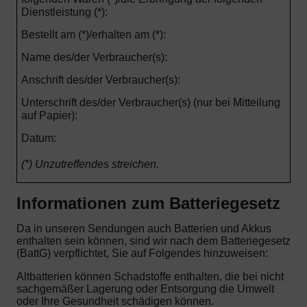
Dienstleistung (*):
Bestellt am (*)/erhalten am (*):
Name des/der Verbraucher(s):
Anschrift des/der Verbraucher(s):
Unterschrift des/der Verbraucher(s) (nur bei Mitteilung
auf Papier):
Datum:
(*) Unzutreffendes streichen.
Informationen zum Batteriegesetz
Da in unseren Sendungen auch Batterien und Akkus
enthalten sein können, sind wir nach dem Batteriegesetz
(BattG) verpflichtet, Sie auf Folgendes hinzuweisen:
Altbatterien können Schadstoffe enthalten, die bei nicht
sachgemäßer Lagerung oder Entsorgung die Umwelt
oder Ihre Gesundheit schädigen können.