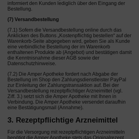
informiert den Kunden lediglich über den Eingang der
Bestellung.
(7) Versandbestellung
(7.1) Sofern die Versandbestellung online durch das
Anklicken des Buttons „Kostenpflichtig bestellen“ auf der
Warenkorb-Seite abgegeben wird, geben Sie als Kunde
eine verbindliche Bestellung der im Warenkorb
enthaltenen Produkte ab (Angebot) und bestätigen damit
die Kenntnisnahme dieser AGB sowie der
Datenschutzhinweise.
(7.2) Die Amper Apotheke fordert nach Abgabe der
Bestellung im Shop den Zahlungsdienstleister PayPal
zur Einleitung der Zahlungstransaktion auf. Bei der
Versandbestellung rezeptpflichtiger Arzneimittel (vgl.
Ziff. 3.) setzt sich die Amper Apotheke mit Ihnen in
Verbindung. Die Amper Apotheke versendet daraufhin
eine Bestätigungsmail (Annahme).
3. Rezeptpflichtige Arzneimittel
Für die Versorgung mit rezeptpflichtigen Arzneimitteln
benötigt die Amper Apotheke stets das Originalrezept